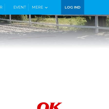
R
EVENT
MERE
LOG IND