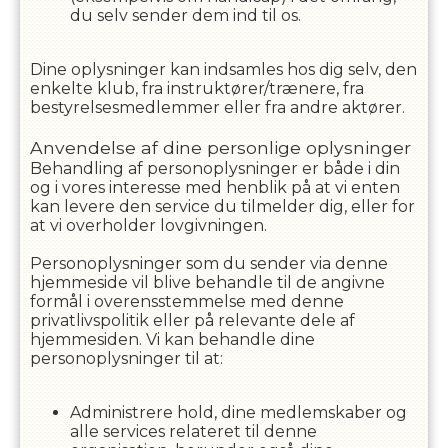
du selv sender dem ind til os.
Dine oplysninger kan indsamles hos dig selv, den
enkelte klub, fra instruktører/trænere, fra
bestyrelsesmedlemmer eller fra andre aktører.
Anvendelse af dine personlige oplysninger
Behandling af personoplysninger er både i din
og i vores interesse med henblik på at vi enten
kan levere den service du tilmelder dig, eller for
at vi overholder lovgivningen.
Personoplysninger som du sender via denne
hjemmeside vil blive behandle til de angivne
formål i overensstemmelse med denne
privatlivspolitik eller på relevante dele af
hjemmesiden. Vi kan behandle dine
personoplysninger til at:
Administrere hold, dine medlemskaber og
alle services relateret til denne